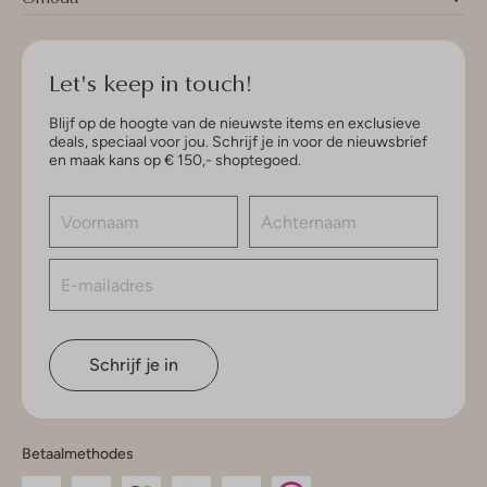
Let's keep in touch!
Blijf op de hoogte van de nieuwste items en exclusieve
deals, speciaal voor jou. Schrijf je in voor de nieuwsbrief
en maak kans op € 150,- shoptegoed.
Schrijf je in
Betaalmethodes