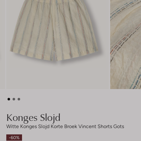
Konges Slojd
Witte Konges Slojd Korte Broek Vincent Shorts Gots
-60%