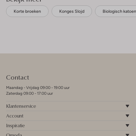
Korte broeken
Konges Slojd
Biologisch katoe
Contact
Maandag - Vrijdag 09:00 - 19:00 uur
Zaterdag 09:00 - 17:00 uur
Klantenservice
Account
Inspiratie
Omoda