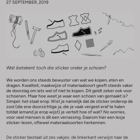
27 SEPTEMBER, 2019
Wat betekent toch die sticker onder je schoen?
We worden ons steeds bewuster van wat we kopen, eten en
dragen. Kwaliteit, maakwijze of materiaalsoort geeft steeds vaker
de doorslag om iets wel of niet te kopen. Dit geldt zeker ook voor
schoenen. Maar hoe weet je waar een schoen van gemaakt is?
Simpel: het staat erop. Wist je namelijk dat de sticker onderop de
zool (die ene doorzichtige ja, die je vaak vergeet eraf te halen
totdat iemand je erop wijst) je vertelt hoe of wat?
No worries
,
voor veel mensen is dit een verrassing. Daarom hier een lesje
sticker-lezen, oftewel materiaalsoorten herkennen.
De sticker bestaat uit zes vakjes: de linkerkant verwijst naar de