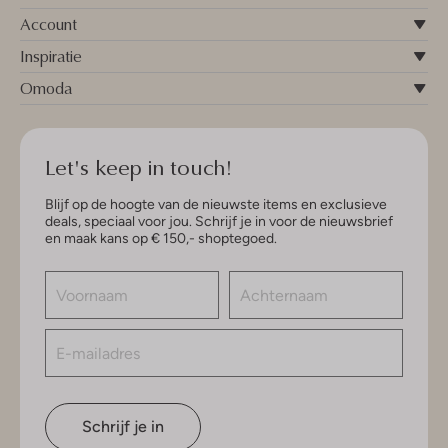
Account
Inspiratie
Omoda
Let's keep in touch!
Blijf op de hoogte van de nieuwste items en exclusieve
deals, speciaal voor jou. Schrijf je in voor de nieuwsbrief
en maak kans op € 150,- shoptegoed.
Schrijf je in