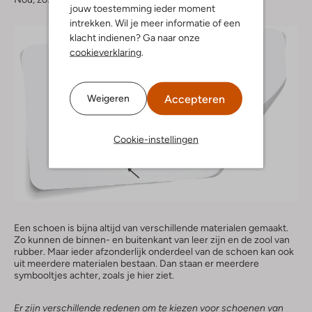
jouw toestemming ieder moment
intrekken. Wil je meer informatie of een
klacht indienen? Ga naar onze
cookieverklaring
.
Accepteren
Weigeren
Cookie-instellingen
Een schoen is bijna altijd van verschillende materialen gemaakt.
Zo kunnen de binnen- en buitenkant van leer zijn en de zool van
rubber. Maar ieder afzonderlijk onderdeel van de schoen kan ook
uit meerdere materialen bestaan. Dan staan er meerdere
symbooltjes achter, zoals je hier ziet.
Er zijn verschillende redenen om te kiezen voor schoenen van