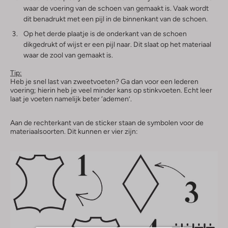
waar de voering van de schoen van gemaakt is. Vaak wordt
dit benadrukt met een pijl in de binnenkant van de schoen.
Op het derde plaatje is de onderkant van de schoen
dikgedrukt of wijst er een pijl naar. Dit slaat op het materiaal
waar de zool van gemaakt is.
Tip:
Heb je snel last van zweetvoeten? Ga dan voor een lederen
voering; hierin heb je veel minder kans op stinkvoeten. Echt leer
laat je voeten namelijk beter ‘ademen’.
Aan de rechterkant van de sticker staan de symbolen voor de
materiaalsoorten. Dit kunnen er vier zijn: