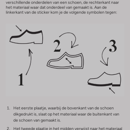
verschillende onderdelen van een schoen, de rechterkant naar
het materiaal waar dat onderdeel van gemaakt is. Aan de
linkerkant van de sticker kom je de volgende symbolen tegen:
Het eerste plaatje, waarbij de bovenkant van de schoen
dikgedrukt is, slaat op het materiaal waar de buitenkant van
de schoen van gemaakt is.
Het tweede plaatje in het midden verwijst naar het materiaal