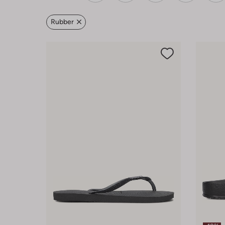
Rubber