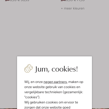
+ meer kleuren
Jum, cookies!
Wij, en onze
negen partners
, maken op
onze website gebruik van cookies en
vergelijkbare technieken (gezamenlijk:
"cookies").
Wij gebruiken cookies om ervoor te
zorgen dat onze website goed