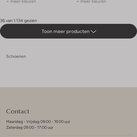
+ meer kleuren
+ meer kleuren
36 van 1.134 gezien
Toon meer producten
Schoenen
Contact
Maandag - Vrijdag 09:00 - 19:00 uur
Zaterdag 09:00 - 17:00 uur