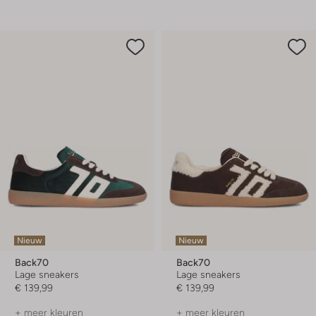
Nieuw
Nieuw
Back70
Back70
Lage sneakers
Lage sneakers
€ 139,99
€ 139,99
+ meer kleuren
+ meer kleuren