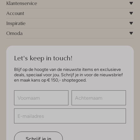
Klantenservice
Account
Inspiratie
Omoda
Let's keep in touch!
Blijf op de hoogte van de nieuwste items en exclusieve
deals, speciaal voor jou. Schrijf je in voor de nieuwsbrief
en maak kans op € 150,- shoptegoed.
Schrijf je in