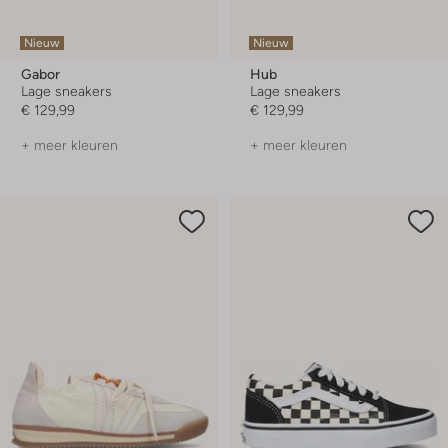
Nieuw
Nieuw
Gabor
Hub
Lage sneakers
Lage sneakers
€ 129,99
€ 129,99
+ meer kleuren
+ meer kleuren