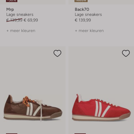
Mrp
Back70
Lage sneakers
Lage sneakers
€ 139,99
€ 69,99
€ 139,99
+ meer kleuren
+ meer kleuren