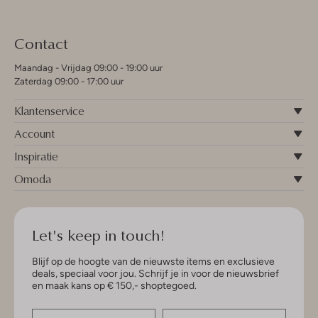
Contact
Maandag - Vrijdag 09:00 - 19:00 uur
Zaterdag 09:00 - 17:00 uur
Klantenservice
Account
Inspiratie
Omoda
Let's keep in touch!
Blijf op de hoogte van de nieuwste items en exclusieve
deals, speciaal voor jou. Schrijf je in voor de nieuwsbrief
en maak kans op € 150,- shoptegoed.