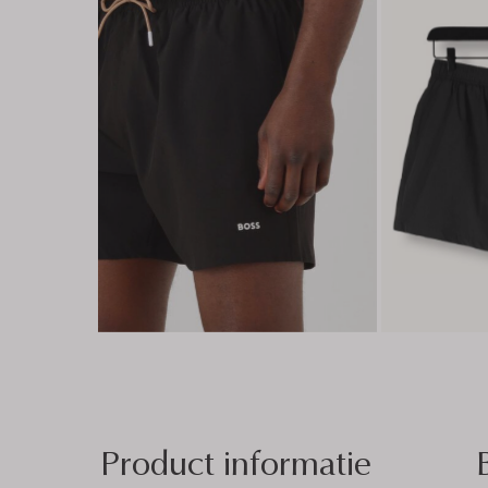
Product informatie