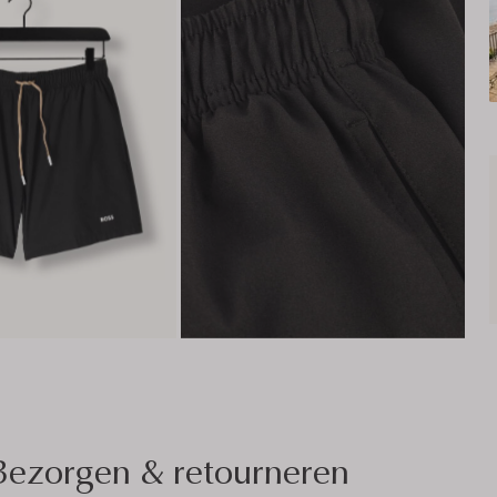
Bezorgen & retourneren