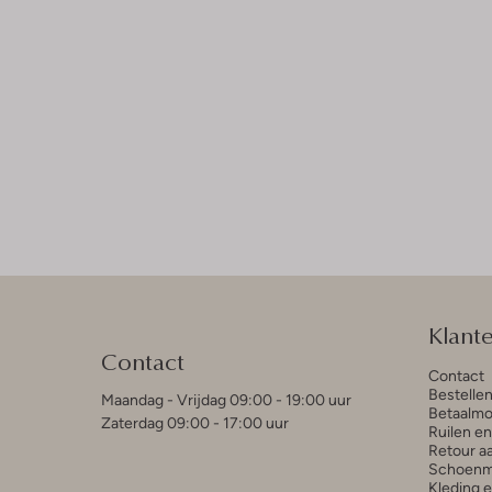
Klant
Contact
Contact
Bestelle
Maandag - Vrijdag 09:00 - 19:00 uur
Betaalmo
Zaterdag 09:00 - 17:00 uur
Ruilen e
Retour a
Schoenm
Kleding 