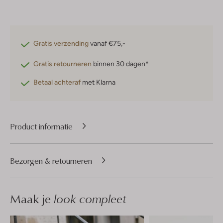
Gratis verzending
vanaf €75,-
Gratis retourneren
binnen 30 dagen*
Betaal achteraf
met Klarna
Product informatie
Bezorgen & retourneren
Maak je
look compleet