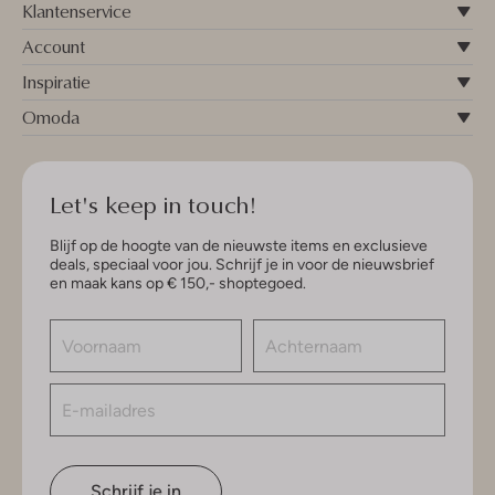
Klantenservice
Account
Inspiratie
Omoda
Let's keep in touch!
Blijf op de hoogte van de nieuwste items en exclusieve
deals, speciaal voor jou. Schrijf je in voor de nieuwsbrief
en maak kans op € 150,- shoptegoed.
Schrijf je in