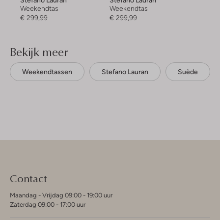
Stefano Lauran
Stefano Lauran
Weekendtas
Weekendtas
€ 299,99
€ 299,99
Bekijk meer
Weekendtassen
Stefano Lauran
Suède
Contact
Maandag - Vrijdag 09:00 - 19:00 uur
Zaterdag 09:00 - 17:00 uur