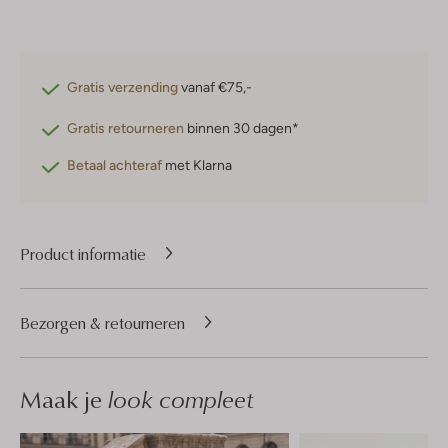
Gratis verzending
vanaf €75,-
Gratis retourneren
binnen 30 dagen*
Betaal achteraf
met Klarna
Product informatie
Bezorgen & retourneren
Maak je
look compleet