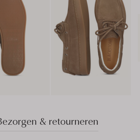
Bezorgen & retourneren