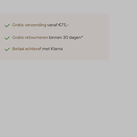
Gratis verzending
vanaf €75,-
Gratis retourneren
binnen 30 dagen*
Betaal achteraf
met Klarna