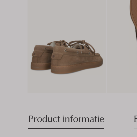
Product informatie