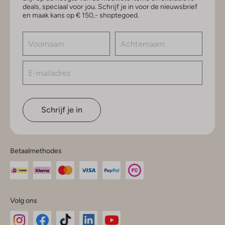
deals, speciaal voor jou. Schrijf je in voor de nieuwsbrief
en maak kans op € 150,- shoptegoed.
Schrijf je in
Betaalmethodes
Volg ons