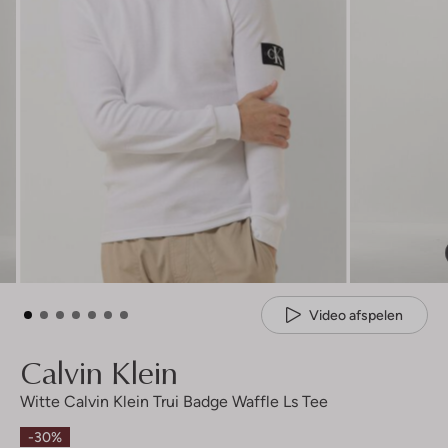
Video afspelen
Calvin Klein
Witte Calvin Klein Trui Badge Waffle Ls Tee
-30%