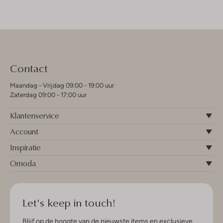
Contact
Maandag - Vrijdag 09:00 - 19:00 uur
Zaterdag 09:00 - 17:00 uur
Klantenservice
Account
Inspiratie
Omoda
Let's keep in touch!
Blijf op de hoogte van de nieuwste items en exclusieve