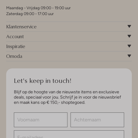
Maandag - Vrijdag 09:00 - 19:00 uur
Zaterdag 09:00 - 17:00 uur
Klantenservice
Account
Inspiratie
Omoda
Let's keep in touch!
Blijf op de hoogte van de nieuwste items en exclusieve
deals, speciaal voor jou. Schrijf je in voor de nieuwsbrief
en maak kans op € 150,- shoptegoed.