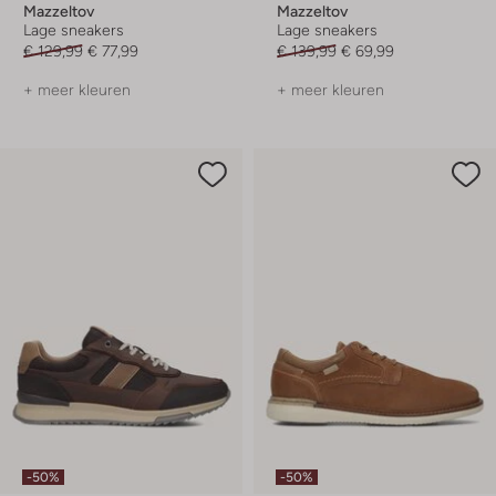
Mazzeltov
Mazzeltov
Lage sneakers
Lage sneakers
€ 129,99
€ 77,99
€ 139,99
€ 69,99
+ meer kleuren
+ meer kleuren
-50%
-50%