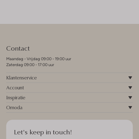
Contact
Maandag - Vrijdag 09:00 - 19:00 uur
Zaterdag 09:00 - 17:00 uur
Klantenservice
Account
Inspiratie
Omoda
Let's keep in touch!