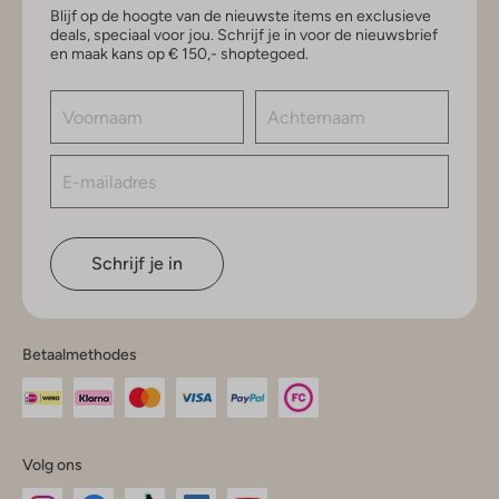
Blijf op de hoogte van de nieuwste items en exclusieve
deals, speciaal voor jou. Schrijf je in voor de nieuwsbrief
en maak kans op € 150,- shoptegoed.
Schrijf je in
Betaalmethodes
Volg ons