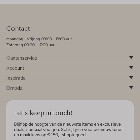
Contact
Maandag - Vrijdag 09:00 - 19:00 uur
Zaterdag 09:00 - 17:00 uur
Klantenservice
Account
Inspiratie
Omoda
Let's keep in touch!
Blijf op de hoogte van de nieuwste items en exclusieve
deals, speciaal voor jou. Schrijf je in voor de nieuwsbrief
en maak kans op € 150,- shoptegoed.