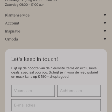
Zaterdag 09:00 - 17:00 uur
Klantenservice
Account
Inspiratie
Omoda
Let's keep in touch!
Blijf op de hoogte van de nieuwste items en exclusieve
deals, speciaal voor jou. Schrijf je in voor de nieuwsbrief
en maak kans op € 150,- shoptegoed.