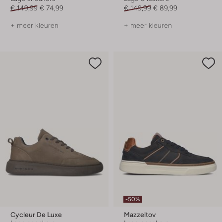
€ 149,99
€ 74,99
€ 149,99
€ 89,99
+ meer kleuren
+ meer kleuren
-50%
Cycleur De Luxe
Mazzeltov