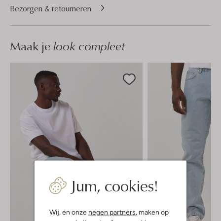
Bezorgen & retourneren
Maak je
look compleet
Jum, cookies!
Wij, en onze
negen partners
, maken op