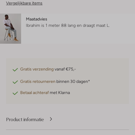
Vergelijkbare items
Maatadvies
Ibrahim is 1 meter 88 lang en draagt maat L.
Gratis verzending
vanaf €75,-
Gratis retourneren
binnen 30 dagen*
Betaal achteraf
met Klarna
Product informatie