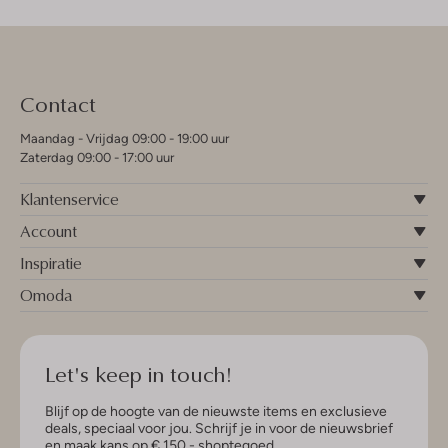
Contact
Maandag - Vrijdag 09:00 - 19:00 uur
Zaterdag 09:00 - 17:00 uur
Klantenservice
Account
Inspiratie
Omoda
Let's keep in touch!
Blijf op de hoogte van de nieuwste items en exclusieve
deals, speciaal voor jou. Schrijf je in voor de nieuwsbrief
en maak kans op € 150,- shoptegoed.