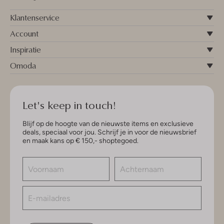
Klantenservice
Account
Inspiratie
Omoda
Let's keep in touch!
Blijf op de hoogte van de nieuwste items en exclusieve
deals, speciaal voor jou. Schrijf je in voor de nieuwsbrief
en maak kans op € 150,- shoptegoed.