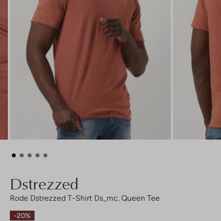
Dstrezzed
Rode Dstrezzed T-Shirt Ds_mc. Queen Tee
-20%