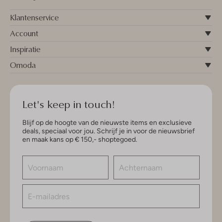
Klantenservice
Account
Inspiratie
Omoda
Let's keep in touch!
Blijf op de hoogte van de nieuwste items en exclusieve
deals, speciaal voor jou. Schrijf je in voor de nieuwsbrief
en maak kans op € 150,- shoptegoed.