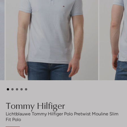
Tommy Hilfiger
Lichtblauwe Tommy Hilfiger Polo Pretwist Mouline Slim
Fit Polo