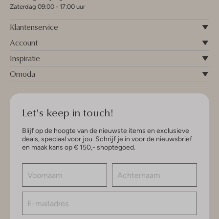
Zaterdag 09:00 - 17:00 uur
Klantenservice
Account
Inspiratie
Omoda
Let's keep in touch!
Blijf op de hoogte van de nieuwste items en exclusieve
deals, speciaal voor jou. Schrijf je in voor de nieuwsbrief
en maak kans op € 150,- shoptegoed.