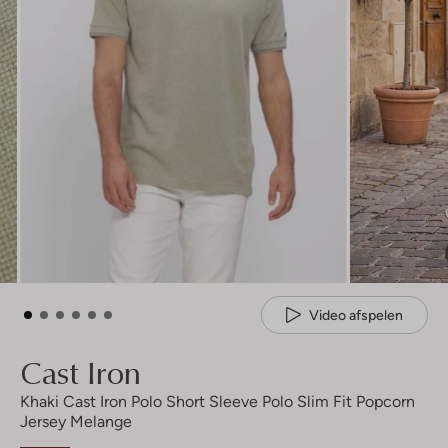
Video afspelen
Cast Iron
Khaki Cast Iron Polo Short Sleeve Polo Slim Fit Popcorn
Jersey Melange