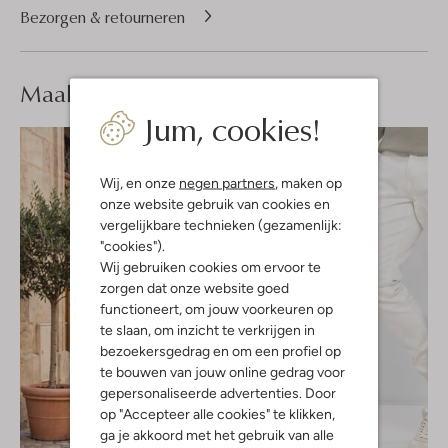
Bezorgen & retourneren
Maak je
look compleet
Jum, cookies!
Wij, en onze
negen partners
, maken op
onze website gebruik van cookies en
vergelijkbare technieken (gezamenlijk:
"cookies").
Wij gebruiken cookies om ervoor te
zorgen dat onze website goed
functioneert, om jouw voorkeuren op
te slaan, om inzicht te verkrijgen in
bezoekersgedrag en om een profiel op
te bouwen van jouw online gedrag voor
gepersonaliseerde advertenties. Door
op "Accepteer alle cookies" te klikken,
ga je akkoord met het gebruik van alle