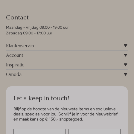
Contact
Maandag - Vrijdag 09:00 - 19:00 uur
Zaterdag 09:00 - 17:00 uur
Klantenservice
Account
Inspiratie
Omoda
Let's keep in touch!
Blijf op de hoogte van de nieuwste items en exclusieve
deals, speciaal voor jou. Schrijf je in voor de nieuwsbrief
en maak kans op € 150,- shoptegoed.