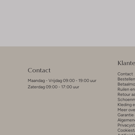
Klant
Contact
Contact
Bestelle
Maandag - Vrijdag 09:00 - 19:00 uur
Betaalmo
Zaterdag 09:00 - 17:00 uur
Ruilen e
Retour a
Schoenm
Kleding 
Meer ove
Garantie 
Algemen
Privacys
Cookiest