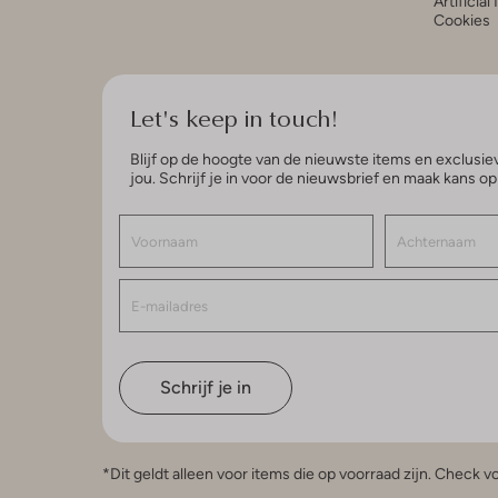
Artificial
Cookies
Let's keep in touch!
Blijf op de hoogte van de nieuwste items en exclusiev
jou. Schrijf je in voor de nieuwsbrief en maak kans o
Schrijf je in
*Dit geldt alleen voor items die op voorraad zijn. Check