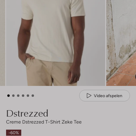
Video afspelen
Dstrezzed
Creme Dstrezzed T-Shirt Zeke Tee
-60%