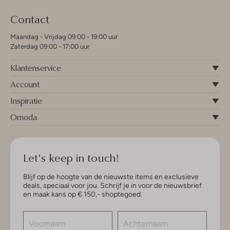
Contact
Maandag - Vrijdag 09:00 - 19:00 uur
Zaterdag 09:00 - 17:00 uur
Klantenservice
Account
Inspiratie
Omoda
Let's keep in touch!
Blijf op de hoogte van de nieuwste items en exclusieve
deals, speciaal voor jou. Schrijf je in voor de nieuwsbrief
en maak kans op € 150,- shoptegoed.