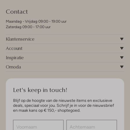
Contact
Maandag - Vrijdag 09:00 - 19:00 uur
Zaterdag 09:00 - 17:00 uur
Klantenservice
Account
Inspiratie
Omoda
Let's keep in touch!
Blijf op de hoogte van de nieuwste items en exclusieve
deals, speciaal voor jou. Schrijf je in voor de nieuwsbrief
en maak kans op € 150,- shoptegoed.