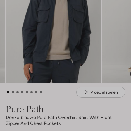
Video afspelen
Pure Path
Donkerblauwe Pure Path Overshirt Shirt With Front
Zipper And Chest Pockets