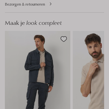
Bezorgen & retourneren
Maak je
look compleet