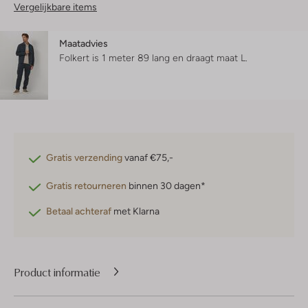
Vergelijkbare items
Maatadvies
Folkert is 1 meter 89 lang en draagt maat L.
Gratis verzending
vanaf €75,-
Gratis retourneren
binnen 30 dagen*
Betaal achteraf
met Klarna
Product informatie