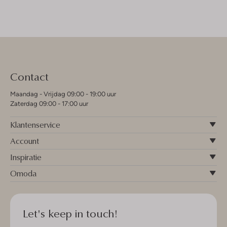
Contact
Maandag - Vrijdag 09:00 - 19:00 uur
Zaterdag 09:00 - 17:00 uur
Klantenservice
Account
Inspiratie
Omoda
Let's keep in touch!