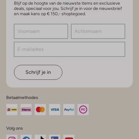
Blijf op de hoogte van de nieuwste items en exclusieve
deals, speciaal voor jou. Schrijf je in voor de nieuwsbrief
en maak kans op € 150,- shoptegoed.
Schrijf je in
Betaalmethodes
Volg ons