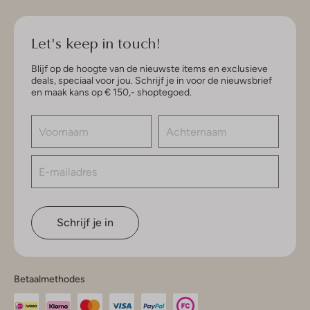
Let's keep in touch!
Blijf op de hoogte van de nieuwste items en exclusieve
deals, speciaal voor jou. Schrijf je in voor de nieuwsbrief
en maak kans op € 150,- shoptegoed.
Schrijf je in
Betaalmethodes