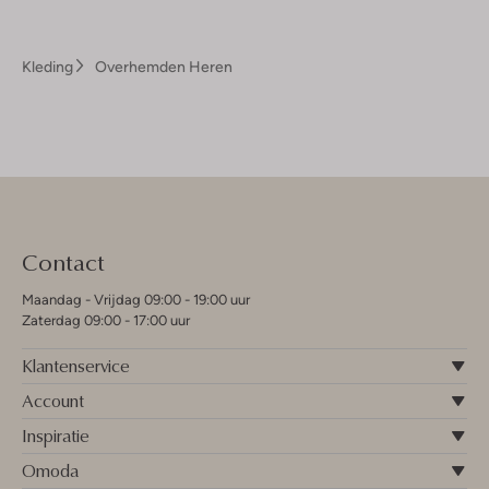
Kleding
Overhemden Heren
Contact
Maandag - Vrijdag 09:00 - 19:00 uur
Zaterdag 09:00 - 17:00 uur
Klantenservice
Account
Inspiratie
Omoda