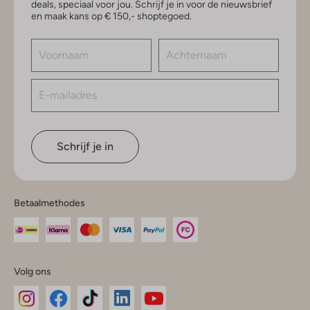
deals, speciaal voor jou. Schrijf je in voor de nieuwsbrief
en maak kans op € 150,- shoptegoed.
Schrijf je in
Betaalmethodes
Volg ons