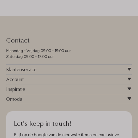
Contact
Maandag - Vrijdag 09:00 - 19:00 uur
Zaterdag 09:00 - 17:00 uur
Klantenservice
Account
Inspiratie
Omoda
Let's keep in touch!
Blijf op de hoogte van de nieuwste items en exclusieve