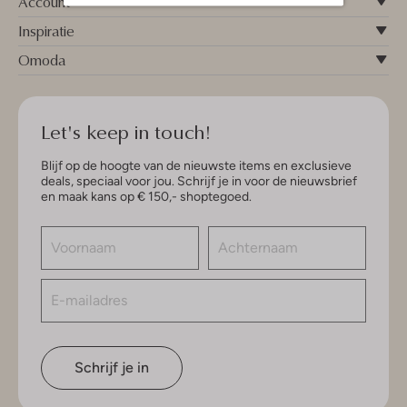
Account
Inspiratie
Omoda
Let's keep in touch!
Blijf op de hoogte van de nieuwste items en exclusieve
deals, speciaal voor jou. Schrijf je in voor de nieuwsbrief
en maak kans op € 150,- shoptegoed.
Schrijf je in