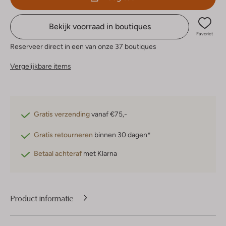
Bekijk voorraad in boutiques
Favoriet
Reserveer direct in een van onze 37 boutiques
Vergelijkbare items
Gratis verzending
vanaf €75,-
Gratis retourneren
binnen 30 dagen*
Betaal achteraf
met Klarna
Product informatie