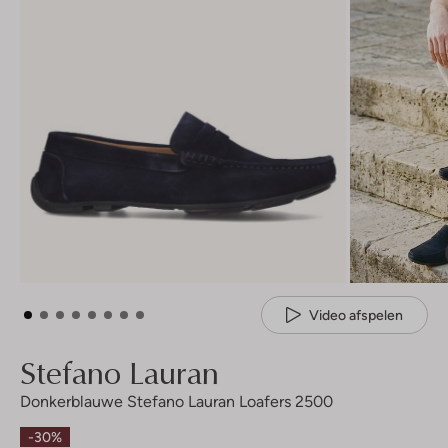
Video afspelen
Stefano Lauran
Donkerblauwe Stefano Lauran Loafers 2500
-30%