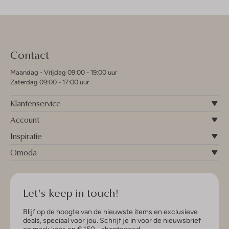
Contact
Maandag - Vrijdag 09:00 - 19:00 uur
Zaterdag 09:00 - 17:00 uur
Klantenservice
Account
Inspiratie
Omoda
Let's keep in touch!
Blijf op de hoogte van de nieuwste items en exclusieve
deals, speciaal voor jou. Schrijf je in voor de nieuwsbrief