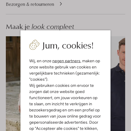
Bezorgen & retourneren
Maak je
look compleet
Jum, cookies!
Wij, en onze
negen partners
, maken op
onze website gebruik van cookies en
vergelijkbare technieken (gezamenlijk:
"cookies").
Wij gebruiken cookies om ervoor te
zorgen dat onze website goed
functioneert, om jouw voorkeuren op
te slaan, om inzicht te verkrijgen in
bezoekersgedrag en om een profiel op
te bouwen van jouw online gedrag voor
gepersonaliseerde advertenties. Door
op "Accepteer alle cookies" te klikken,