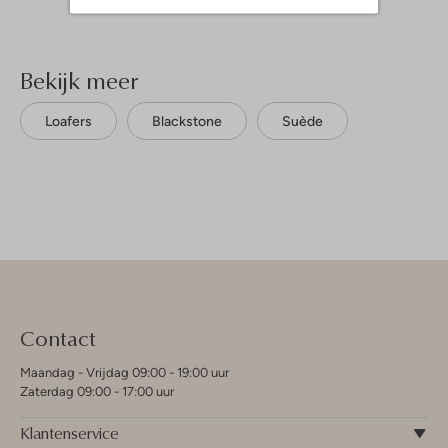
Bekijk meer
Loafers
Blackstone
Suède
Contact
Maandag - Vrijdag 09:00 - 19:00 uur
Zaterdag 09:00 - 17:00 uur
Klantenservice