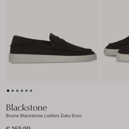
Blackstone
Bruine Blackstone Loafers Zuko Enzo
€ 169,99