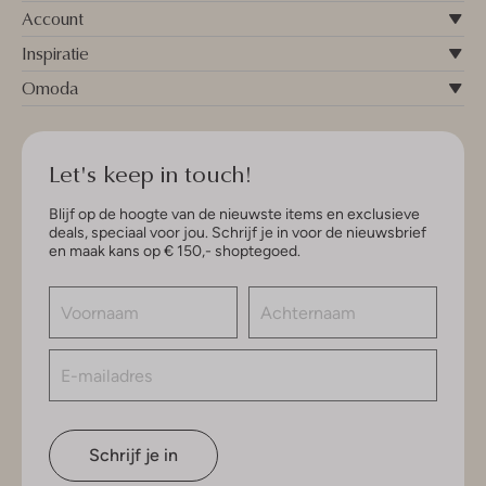
Account
Inspiratie
Omoda
Let's keep in touch!
Blijf op de hoogte van de nieuwste items en exclusieve
deals, speciaal voor jou. Schrijf je in voor de nieuwsbrief
en maak kans op € 150,- shoptegoed.
Schrijf je in