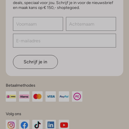
deals, speciaal voor jou. Schrijf je in voor de nieuwsbrief
en maak kans op € 150,- shoptegoed.
Schrijf je in
Betaalmethodes
Volg ons