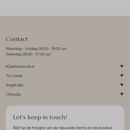
Contact
Maandag - Vrijdag 09:00 - 19:00 uur
Zaterdag 09:00 - 17:00 uur
Klantenservice
Account
Inspiratie
Omoda
Let's keep in touch!
Blijf op de hoogte van de nieuwste items en exclusieve