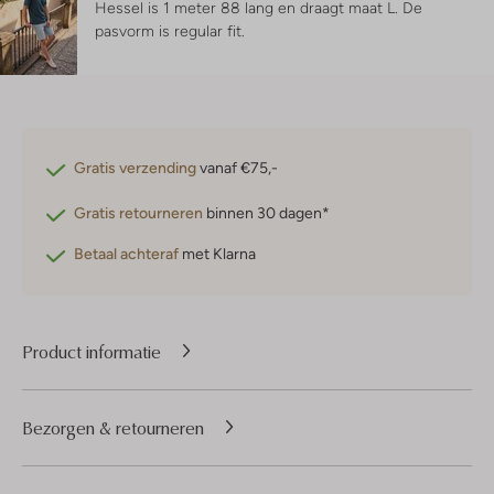
Hessel is 1 meter 88 lang en draagt maat L.
De
pasvorm is
regular fit
.
Gratis verzending
vanaf €75,-
Gratis retourneren
binnen 30 dagen*
Betaal achteraf
met Klarna
Product informatie
Bezorgen & retourneren