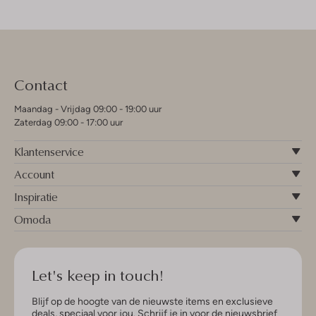
Contact
Maandag - Vrijdag 09:00 - 19:00 uur
Zaterdag 09:00 - 17:00 uur
Klantenservice
Account
Inspiratie
Omoda
Let's keep in touch!
Blijf op de hoogte van de nieuwste items en exclusieve
deals, speciaal voor jou. Schrijf je in voor de nieuwsbrief