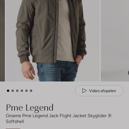
Video afspelen
Pme Legend
Groene Pme Legend Jack Flight Jacket Skyglider 3l
Softshell