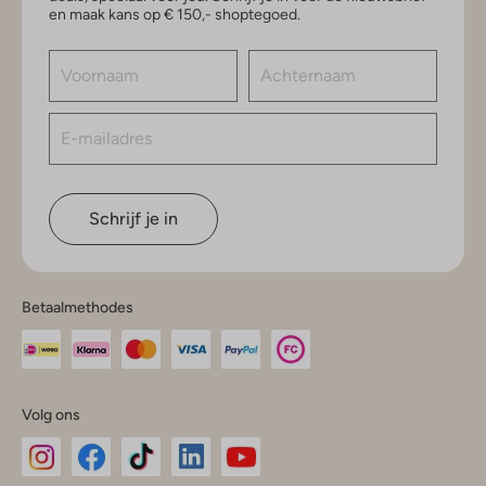
en maak kans op € 150,- shoptegoed.
Schrijf je in
Betaalmethodes
Volg ons