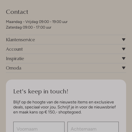
Contact
Maandag - Vrijdag 09:00 - 19:00 uur
Zaterdag 09:00 - 17:00 uur
Klantenservice
Account
Inspiratie
Omoda
Let's keep in touch!
Blijf op de hoogte van de nieuwste items en exclusieve
deals, speciaal voor jou. Schrijf je in voor de nieuwsbrief
en maak kans op € 150,- shoptegoed.