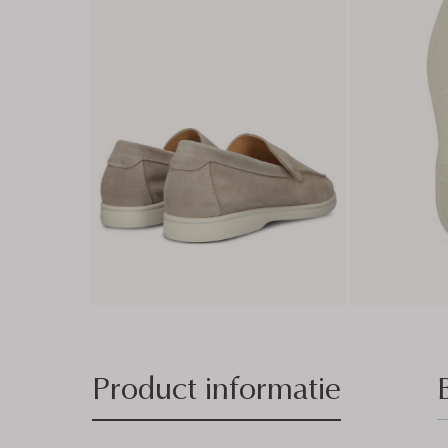
Product informatie