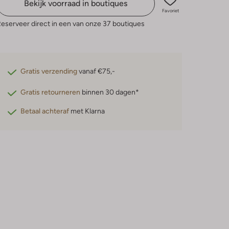
Bekijk voorraad in boutiques
Favoriet
eserveer direct in een van onze 37 boutiques
Gratis verzending
vanaf €75,-
Gratis retourneren
binnen 30 dagen*
Betaal achteraf
met Klarna