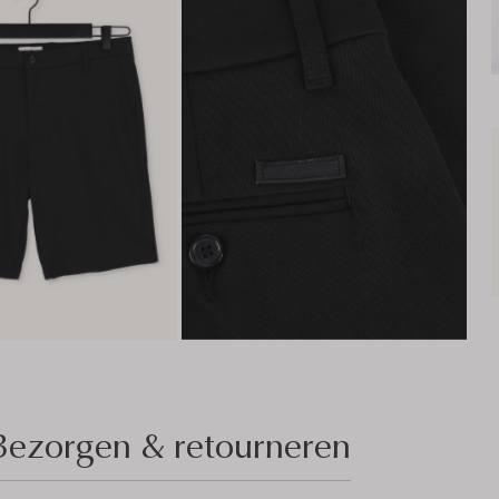
Bezorgen & retourneren