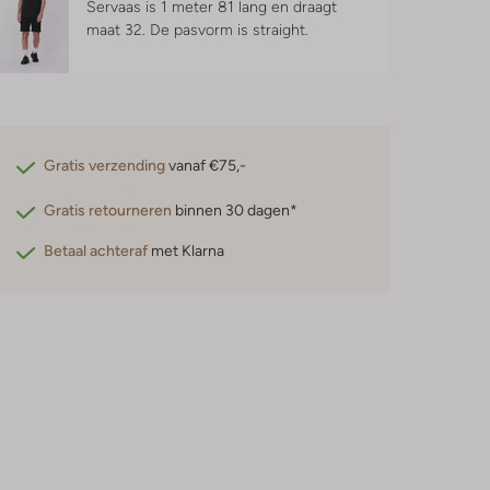
Servaas is 1 meter 81 lang en draagt
maat 32.
De pasvorm is
straight
.
Gratis verzending
vanaf €75,-
Gratis retourneren
binnen 30 dagen*
Betaal achteraf
met Klarna