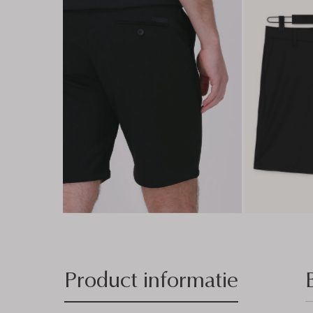
Product informatie