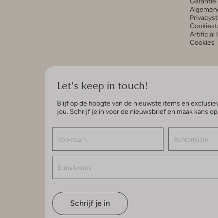
Garantie 
Algemen
Privacys
Cookiest
Artificial
Cookies
Let's keep in touch!
Blijf op de hoogte van de nieuwste items en exclusiev
jou. Schrijf je in voor de nieuwsbrief en maak kans o
Schrijf je in