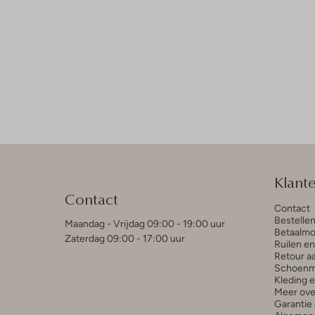
Klant
Contact
Contact
Bestelle
Maandag - Vrijdag 09:00 - 19:00 uur
Betaalmo
Zaterdag 09:00 - 17:00 uur
Ruilen e
Retour a
Schoenm
Kleding 
Meer ove
Garantie 