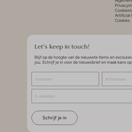
Algemen
Privacys
Cookiest
Artificial
Cookies
Let's keep in touch!
Blijf op de hoogte van de nieuwste items en exclusiev
jou. Schrijf je in voor de nieuwsbrief en maak kans o
Schrijf je in