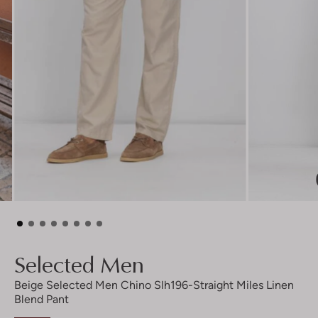
Selected Men
Beige Selected Men Chino Slh196-Straight Miles Linen
Blend Pant