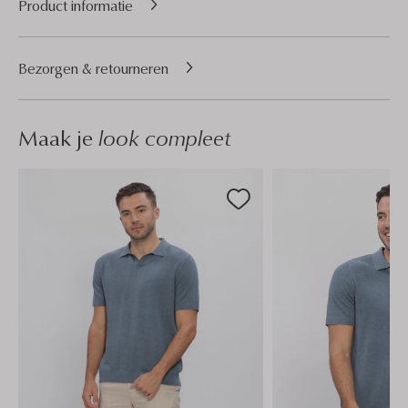
Product informatie
Bezorgen & retourneren
Maak je
look compleet