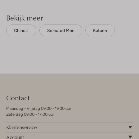
Bekijk meer
Chino's
Selected Men
Katoen
Contact
Maandag - Vrijdag 09:00 - 19:00 uur
Zaterdag 09:00 - 17:00 uur
Klantenservice
Account