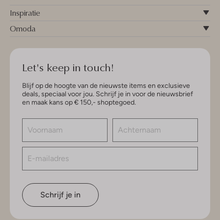
Inspiratie
Omoda
Let's keep in touch!
Blijf op de hoogte van de nieuwste items en exclusieve
deals, speciaal voor jou. Schrijf je in voor de nieuwsbrief
en maak kans op € 150,- shoptegoed.
Schrijf je in