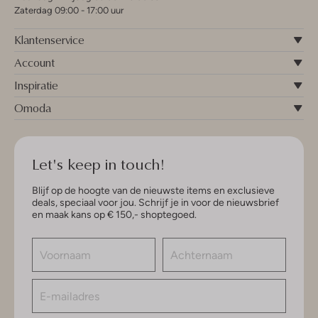
Zaterdag 09:00 - 17:00 uur
Klantenservice
Account
Inspiratie
Omoda
Let's keep in touch!
Blijf op de hoogte van de nieuwste items en exclusieve
deals, speciaal voor jou. Schrijf je in voor de nieuwsbrief
en maak kans op € 150,- shoptegoed.