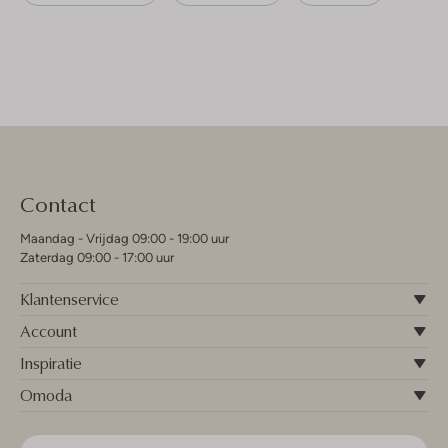
Contact
Maandag - Vrijdag 09:00 - 19:00 uur
Zaterdag 09:00 - 17:00 uur
Klantenservice
Account
Inspiratie
Omoda