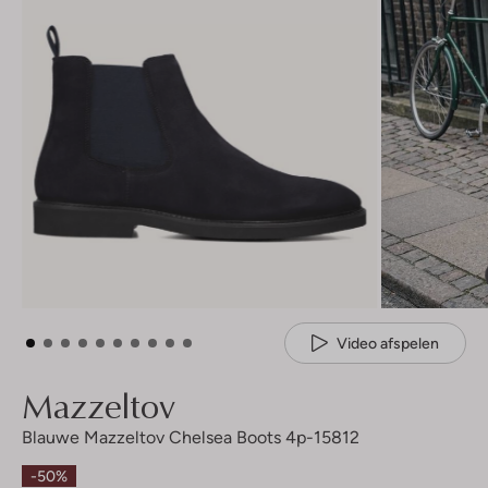
Video afspelen
Mazzeltov
Blauwe Mazzeltov Chelsea Boots 4p-15812
-50%