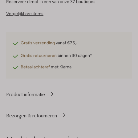
Reserveer direct in een van onze 37 boutiques
Vergelijkbare items
Gratis verzending
vanaf €75,-
Gratis retourneren
binnen 30 dagen*
Betaal achteraf
met Klarna
Product informatie
Bezorgen & retourneren