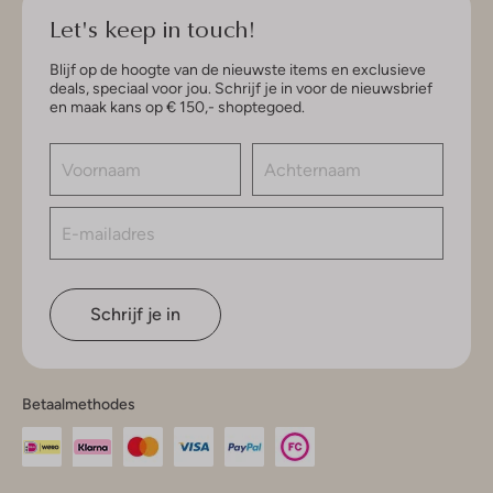
Let's keep in touch!
Blijf op de hoogte van de nieuwste items en exclusieve
deals, speciaal voor jou. Schrijf je in voor de nieuwsbrief
en maak kans op € 150,- shoptegoed.
Schrijf je in
Betaalmethodes