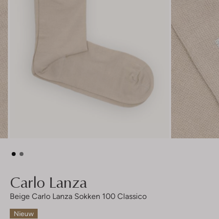
Carlo Lanza
Beige Carlo Lanza Sokken 100 Classico
Nieuw