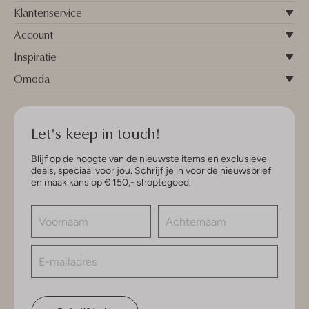
Klantenservice
Account
Inspiratie
Omoda
Let's keep in touch!
Blijf op de hoogte van de nieuwste items en exclusieve
deals, speciaal voor jou. Schrijf je in voor de nieuwsbrief
en maak kans op € 150,- shoptegoed.