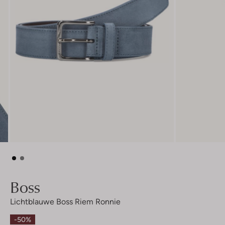
Boss
Lichtblauwe Boss Riem Ronnie
-50%