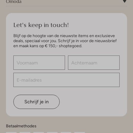
Omoda
Let's keep in touch!
Blijf op de hoogte van de nieuwste items en exclusieve
deals, speciaal voor jou. Schrijf je in voor de nieuwsbrief
en maak kans op € 150,- shoptegoed.
Schrijf je in
Betaalmethodes