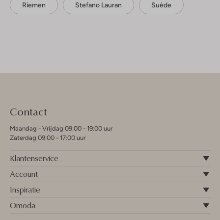
Riemen
Stefano Lauran
Suède
Contact
Maandag - Vrijdag 09:00 - 19:00 uur
Zaterdag 09:00 - 17:00 uur
Klantenservice
Account
Inspiratie
Omoda