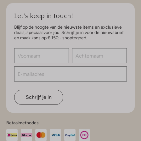
Let's keep in touch!
Blijf op de hoogte van de nieuwste items en exclusieve
deals, speciaal voor jou. Schrijf je in voor de nieuwsbrief
en maak kans op € 150,- shoptegoed.
Schrijf je in
Betaalmethodes