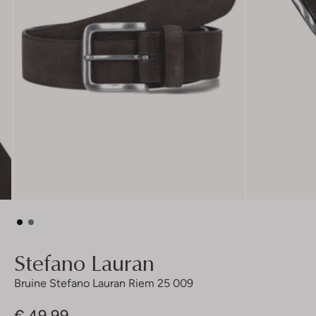
Stefano Lauran
Bruine Stefano Lauran Riem 25 009
€ 49,99