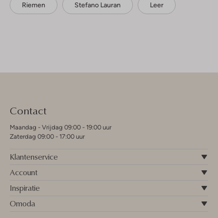
Riemen
Stefano Lauran
Leer
Contact
Maandag - Vrijdag 09:00 - 19:00 uur
Zaterdag 09:00 - 17:00 uur
Klantenservice
Account
Inspiratie
Omoda