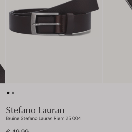
Stefano Lauran
Bruine Stefano Lauran Riem 25 004
€ 49,99