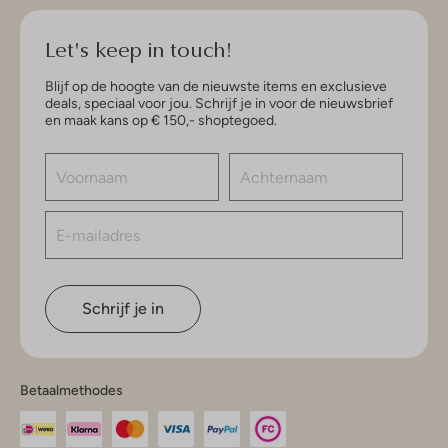
Let's keep in touch!
Blijf op de hoogte van de nieuwste items en exclusieve
deals, speciaal voor jou. Schrijf je in voor de nieuwsbrief
en maak kans op € 150,- shoptegoed.
Schrijf je in
Betaalmethodes