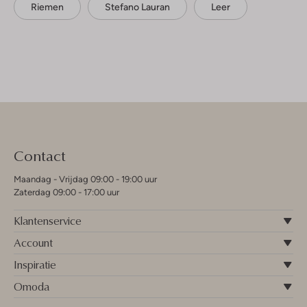
Riemen
Stefano Lauran
Leer
Contact
Maandag - Vrijdag 09:00 - 19:00 uur
Zaterdag 09:00 - 17:00 uur
Klantenservice
Account
Inspiratie
Omoda