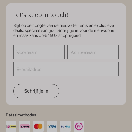
Let's keep in touch!
Blijf op de hoogte van de nieuwste items en exclusieve
deals, speciaal voor jou. Schrijf je in voor de nieuwsbrief
en maak kans op € 150,- shoptegoed.
Schrijf je in
Betaalmethodes