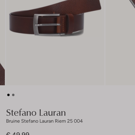
Stefano Lauran
Bruine Stefano Lauran Riem 25 004
€ 49,99