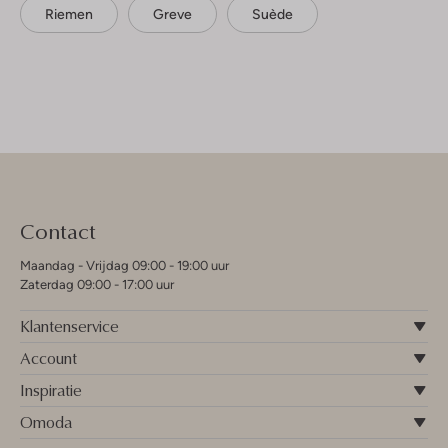
Riemen
Greve
Suède
Contact
Maandag - Vrijdag 09:00 - 19:00 uur
Zaterdag 09:00 - 17:00 uur
Klantenservice
Account
Inspiratie
Omoda