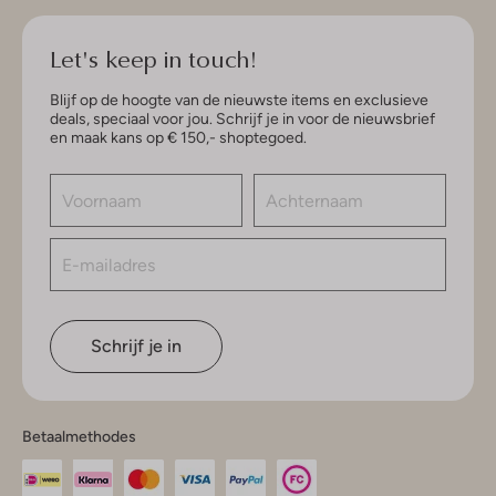
Let's keep in touch!
Blijf op de hoogte van de nieuwste items en exclusieve
deals, speciaal voor jou. Schrijf je in voor de nieuwsbrief
en maak kans op € 150,- shoptegoed.
Schrijf je in
Betaalmethodes