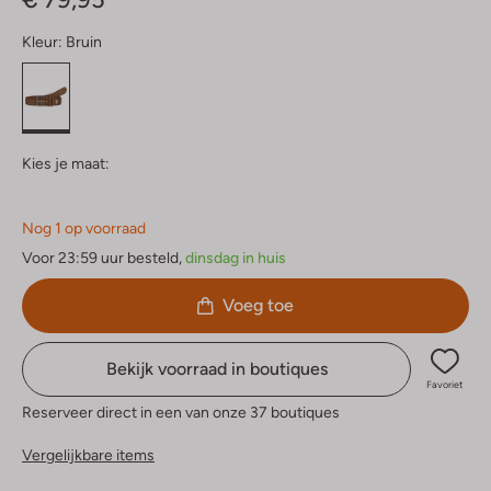
Kleur:
Bruin
Kies je maat:
Nog 1 op voorraad
Voor 23:59 uur besteld,
dinsdag in huis
Voeg toe
Bekijk voorraad in boutiques
Favoriet
Reserveer direct in een van onze 37 boutiques
Vergelijkbare items