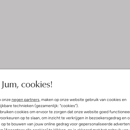
Jum, cookies!
n onze
negen partners
, maken op onze website gebruik van cookies en
ijkbare technieken (gezamenlijk: "cookies").
bruiken cookies om ervoor te zorgen dat onze website goed functionee
oorkeuren op te slaan, om inzicht te verkrijgen in bezoekersgedrag en 
l op te bouwen van jouw online gedrag voor gepersonaliseerde advertent