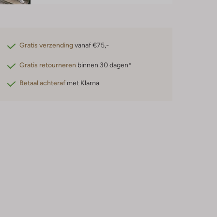
Gratis verzending
vanaf €75,-
Gratis retourneren
binnen 30 dagen*
Betaal achteraf
met Klarna