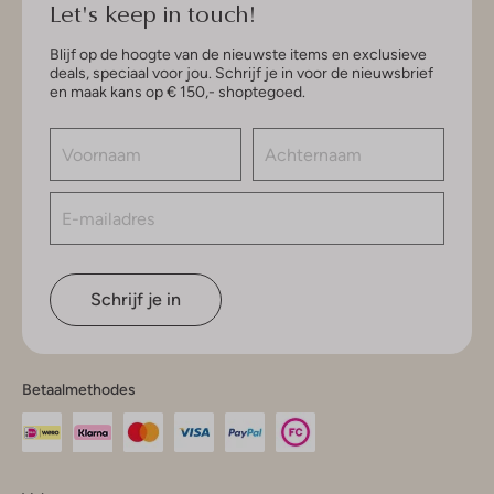
Let's keep in touch!
Blijf op de hoogte van de nieuwste items en exclusieve
deals, speciaal voor jou. Schrijf je in voor de nieuwsbrief
en maak kans op € 150,- shoptegoed.
Schrijf je in
Betaalmethodes