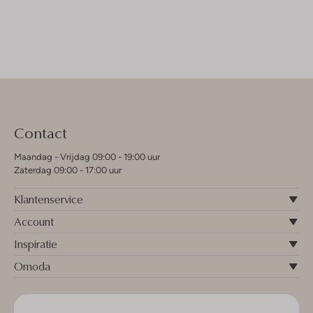
Contact
Maandag - Vrijdag 09:00 - 19:00 uur
Zaterdag 09:00 - 17:00 uur
Klantenservice
Account
Inspiratie
Omoda