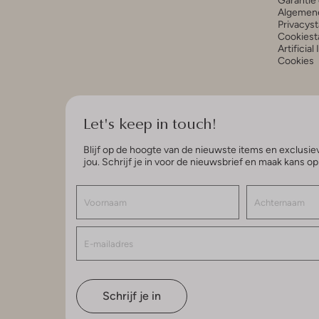
Garantie 
Algemen
Privacys
Cookiest
Artificial
Cookies
Let's keep in touch!
Blijf op de hoogte van de nieuwste items en exclusiev
jou. Schrijf je in voor de nieuwsbrief en maak kans o
Schrijf je in