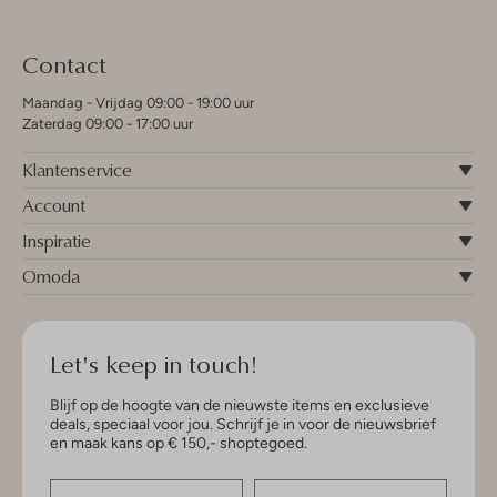
Contact
Maandag - Vrijdag 09:00 - 19:00 uur
Zaterdag 09:00 - 17:00 uur
Klantenservice
Account
Inspiratie
Omoda
Let's keep in touch!
Blijf op de hoogte van de nieuwste items en exclusieve
deals, speciaal voor jou. Schrijf je in voor de nieuwsbrief
en maak kans op € 150,- shoptegoed.