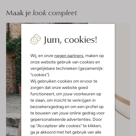
Maak je
look compleet
Jum, cookies!
Wij, en onze
negen partners
, maken op
onze website gebruik van cookies en
vergelijkbare technieken (gezamenlijk:
"cookies").
Wij gebruiken cookies om ervoor te
zorgen dat onze website goed
functioneert, om jouw voorkeuren op
te slaan, om inzicht te verkrijgen in
bezoekersgedrag en om een profiel op
te bouwen van jouw online gedrag voor
gepersonaliseerde advertenties. Door
op "Accepteer alle cookies" te klikken,
ga je akkoord met het gebruik van alle
-30%