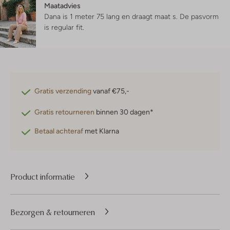
Maatadvies
Dana is 1 meter 75 lang en draagt maat s.
De pasvorm
is
regular fit
.
Gratis verzending
vanaf €75,-
Gratis retourneren
binnen 30 dagen*
Betaal achteraf
met Klarna
Product informatie
Bezorgen & retourneren