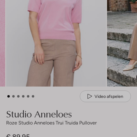
Video afspelen
Studio Anneloes
Roze Studio Anneloes Trui Truida Pullover
€ 89,95