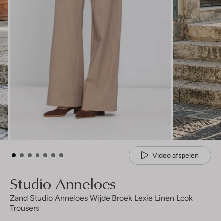
Video afspelen
Studio Anneloes
Zand Studio Anneloes Wijde Broek Lexie Linen Look
Trousers