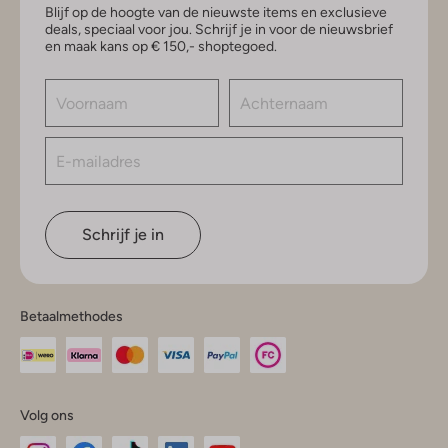
Blijf op de hoogte van de nieuwste items en exclusieve
deals, speciaal voor jou. Schrijf je in voor de nieuwsbrief
en maak kans op € 150,- shoptegoed.
Schrijf je in
Betaalmethodes
Volg ons