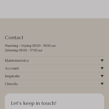
Contact
Maandag - Vrijdag 09:00 - 19:00 uur
Zaterdag 09:00 - 17:00 uur
Klantenservice
Account
Inspiratie
Omoda
Let's keep in touch!